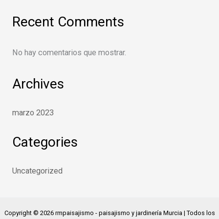
Recent Comments
No hay comentarios que mostrar.
Archives
marzo 2023
Categories
Uncategorized
Copyright © 2026 rmpaisajismo - paisajismo y jardinería Murcia | Todos los