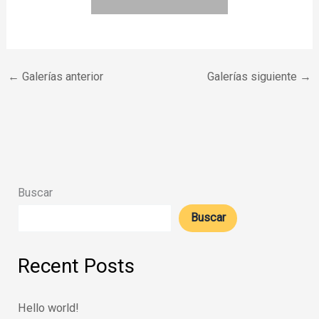
←
Galerías anterior
Galerías siguiente
→
Buscar
Buscar
Recent Posts
Hello world!