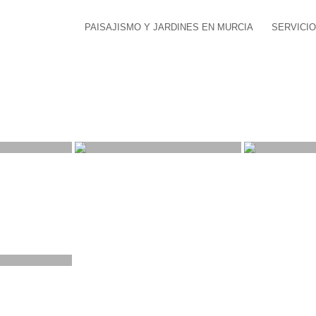
PAISAJISMO Y JARDINES EN MURCIA
SERVICI