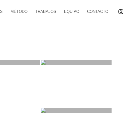
OS
MÉTODO
TRABAJOS
EQUIPO
CONTACTO